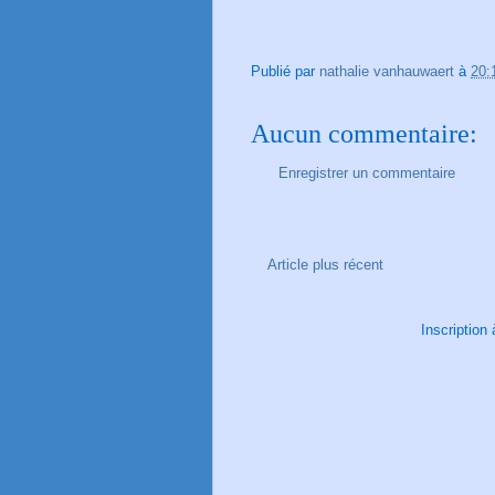
Publié par
nathalie vanhauwaert
à
20:
Aucun commentaire:
Enregistrer un commentaire
Article plus récent
Inscription 