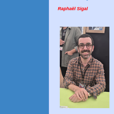
Raphaël Sigal