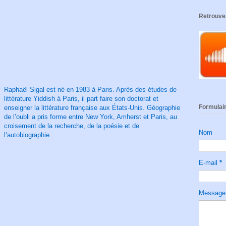
Retrouve
Raphaël Sigal est né en 1983 à Paris. Après des études de
littérature Yiddish à Paris, il part faire son doctorat et
Formulair
enseigner la littérature française aux États-Unis. Géographie
de l’oubli a pris forme entre New York, Amherst et Paris, au
croisement de la recherche, de la poésie et de
Nom
l’autobiographie.
E-mail
*
Messag