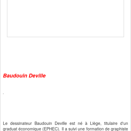
Baudouin Deville
Le dessinateur Baudouin Deville est né à Liège, titulaire d'un
graduat économique (EPHEC). Il a suivi une formation de graphiste