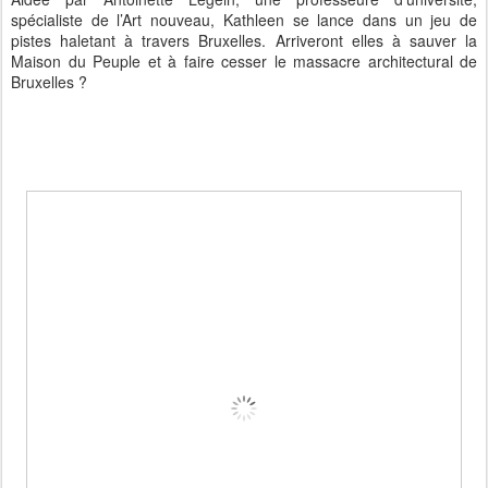
spécialiste de l’Art nouveau, Kathleen se lance dans un jeu de
pistes haletant à travers Bruxelles. Arriveront elles à sauver la
Maison du Peuple et à faire cesser le massacre architectural de
Bruxelles ?