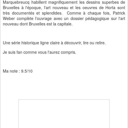
Marquebreucq habillent magnifiquement les dessins superbes de
Bruxelles à l'époque, l'art nouveau et les oeuvres de Horta sont
très documentés et splendides. Comme à chaque fois, Patrick
Weber complète l'ouvrage avec un dossier pédagogique sur l'art
nouveau dont Bruxelles est la capitale.
Une série historique ligne claire à découvrir, lire ou relire.
Je suis fan comme vous l'aurez compris.
Ma note : 9.5/10