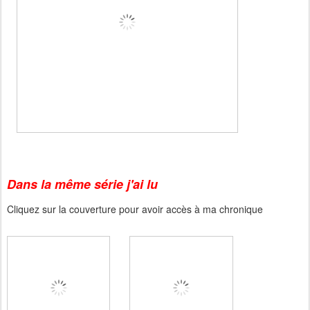
Dans la même série j'ai lu
Cliquez sur la couverture pour avoir accès à ma chronique