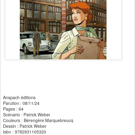
Anspach éditions
Parution : 08/11/24
Pages : 64
Scénario : Patrick Weber
Couleurs : Bérengère Marquebreucq
Dessin : Patrick Weber
Isbn : 9782931105320