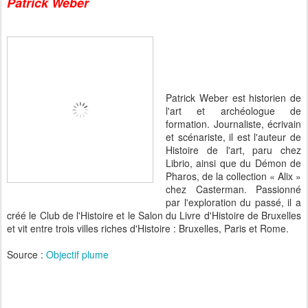
Patrick Weber
Patrick Weber est historien de
l'art et archéologue de
formation. Journaliste, écrivain
et scénariste, il est l'auteur de
Histoire de l'art, paru chez
Librio, ainsi que du Démon de
Pharos, de la collection « Alix »
chez Casterman. Passionné
par l'exploration du passé, il a
créé le Club de l'Histoire et le Salon du Livre d'Histoire de Bruxelles
et vit entre trois villes riches d'Histoire : Bruxelles, Paris et Rome.
Source :
Objectif plume