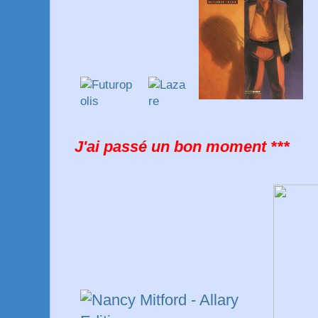
J'ai passé un bon moment ***