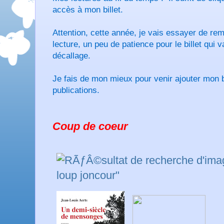
accès à mon billet.
Attention, cette année, je vais essayer de rem
lecture, un peu de patience pour le billet qui 
décallage.
Je fais de mon mieux pour venir ajouter mon b
publications.
Coup de coeur