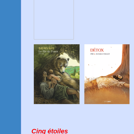
Cinq étoiles