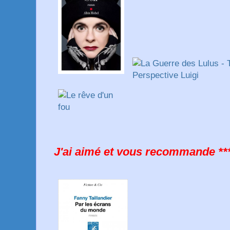
J'ai aimé et vous recommande **