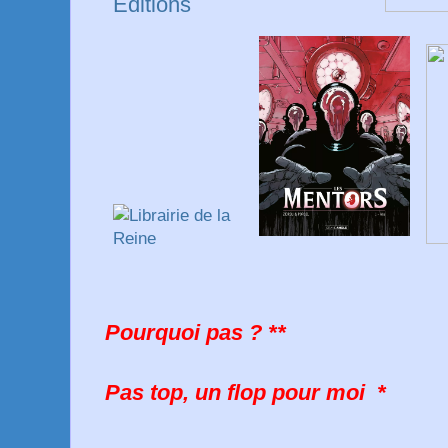
Pourquoi pas ? **
Pas top, un flop pour moi *