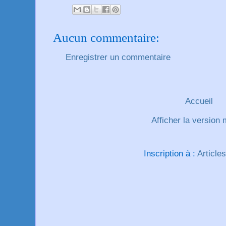
Aucun commentaire:
Enregistrer un commentaire
Accueil
Afficher la version 
Inscription à :
Article